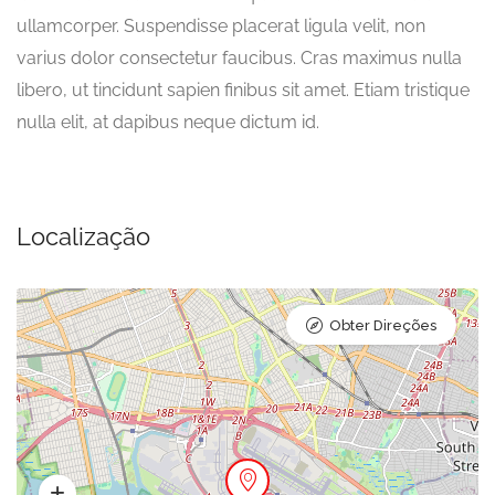
ullamcorper. Suspendisse placerat ligula velit, non
varius dolor consectetur faucibus. Cras maximus nulla
libero, ut tincidunt sapien finibus sit amet. Etiam tristique
nulla elit, at dapibus neque dictum id.
Localização
Obter Direções