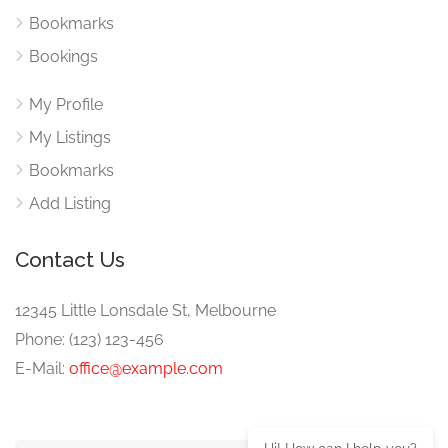
Bookmarks
Bookings
My Profile
My Listings
Bookmarks
Add Listing
Contact Us
12345 Little Lonsdale St, Melbourne
Phone: (123) 123-456
E-Mail:
office@example.com