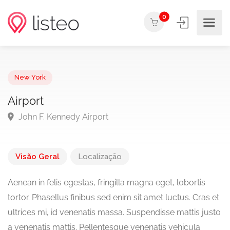
0
New York
Airport
John F. Kennedy Airport
Visão Geral
Localização
Aenean in felis egestas, fringilla magna eget, lobortis
tortor. Phasellus finibus sed enim sit amet luctus. Cras et
ultrices mi, id venenatis massa. Suspendisse mattis justo
a venenatis mattis. Pellentesque venenatis vehicula