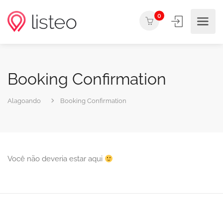
0
Booking Confirmation
Alagoando
Booking Confirmation
Você não deveria estar aqui