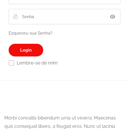
Esqueceu sua Senha?
Lembre-se de mim
Morbi convallis bibendum urna ut viverra. Maecenas
quis consequat libero, a feugiat eros. Nunc ut lacinia