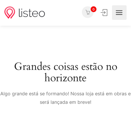
0
Grandes coisas estão no
horizonte
Algo grande está se formando! Nossa loja está em obras e
será lançada em breve!