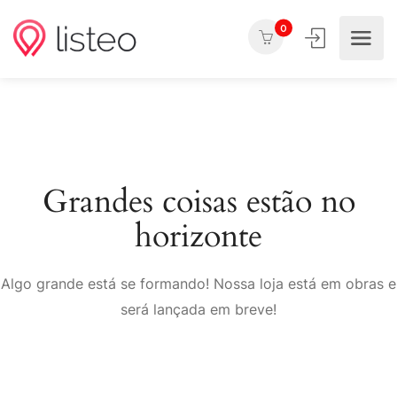
0
Grandes coisas estão no
horizonte
Algo grande está se formando! Nossa loja está em obras e
será lançada em breve!