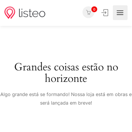
0
Grandes coisas estão no
horizonte
Algo grande está se formando! Nossa loja está em obras e
será lançada em breve!